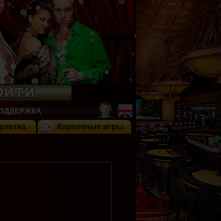
ОДДЕРЖКА
улетка
Карточные игры