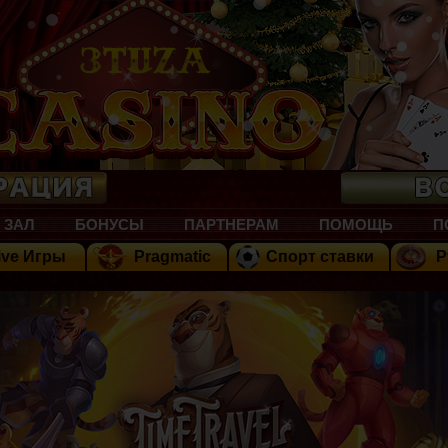
 ЗАЛ
БОНУСЫ
ПАРТНЕРАМ
ПОМОЩЬ
П
ive Игры
Pragmatic
Спорт ставки
Р