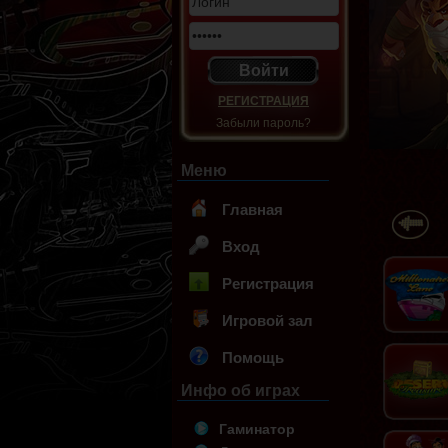
Войти
РЕГИСТРАЦИЯ
Забыли пароль?
Играть
Меню
Главная
Вход
Регистрация
Игровой зал
Помощь
Инфо об играх
Гаминатор