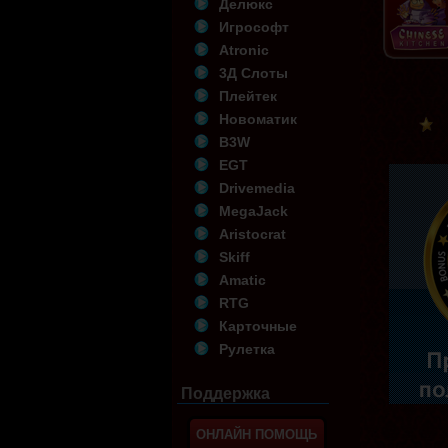
Делюкс
Игрософт
Atronic
3Д Слоты
Плейтек
Новоматик
B3W
EGT
Drivemedia
MegaJack
Aristocrat
Skiff
Amatic
RTG
Карточные
Рулетка
Поддержка
ОНЛАЙН ПОМОЩЬ