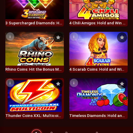
3 Supercharged Diamonds: Hold and Win Mobile
4 Chili Amigos: Hold and Win Mobile
i
i
Rhino Coins: Hit the Bonus Mobile
4 Scarab Coins: Hold and Win Mobile
i
i
Thunder Coins XXL: Multicoin Mobile
Timeless Diamonds: Hold and Win Mobile