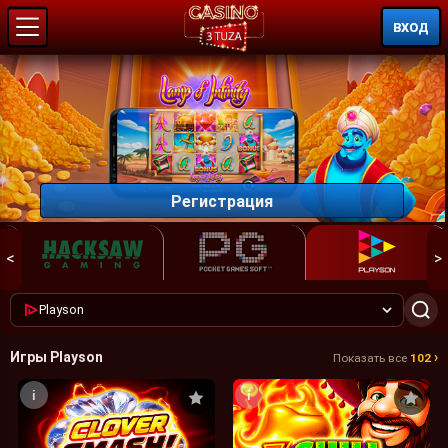
ВХОД
Регистрация
<
>
Playson
Игры Playson
›
Показать все
102
i
i