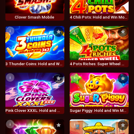
Clover Smash Mobile
4 Chili Pots: Hold and Win Mobile
i
i
3 Thunder Coins: Hold and Win Mobile
4 Pots Riches: Super Wheel Mobile
i
i
Pink Clover XXXL: Hold and Win Mobile
Sugar Piggy: Hold and Win Mobile
i
i