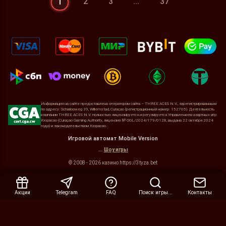
2
3
...
37
1
Информация на сайте предоставлена оператором сайта – THREE ACES N.V., зарегистрированным
по адресу: Scharlooweg 39, Willemstad, Curaçao (регистрационный номер: 152705). Деятельность
компании THREE ACES N.V. полностью лицензируется и регулируется Управлением азартных игр
Кюрасао (Curaçao Gaming Authority, лицензия № OGL/2024/179/0128, выдана 22 октября 2024
года) и законодательством Кюрасао.
Игровой автомат Mobile Version
...
Шоу игры
Свернуть
© 2008 - 2026 казино https://3tyza.bet
Акции
Telegram
FAQ
Поиск игры...
Контакты