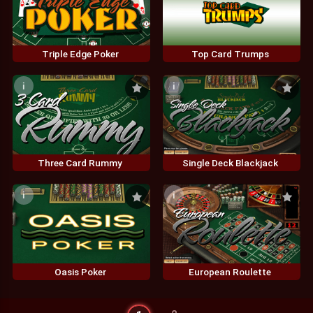
Triple Edge Poker
Top Card Trumps
i
i
Three Card Rummy
Single Deck Blackjack
i
i
Oasis Poker
European Roulette