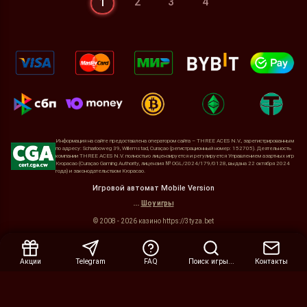
2
3
4
1
Информация на сайте предоставлена оператором сайта – THREE ACES N.V., зарегистрированным
по адресу: Scharlooweg 39, Willemstad, Curaçao (регистрационный номер: 152705). Деятельность
компании THREE ACES N.V. полностью лицензируется и регулируется Управлением азартных игр
Кюрасао (Curaçao Gaming Authority, лицензия № OGL/2024/179/0128, выдана 22 октября 2024
года) и законодательством Кюрасао.
Игровой автомат Mobile Version
...
Шоу игры
Свернуть
© 2008 - 2026 казино https://3tyza.bet
Акции
Telegram
FAQ
Поиск игры...
Контакты