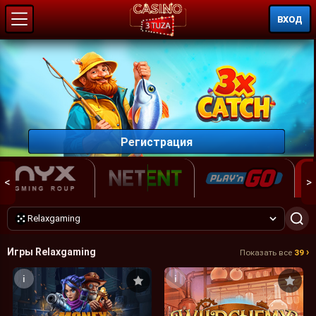
ВХОД
Регистрация
<
>
Relaxgaming
Игры Relaxgaming
›
Показать все
39
i
i