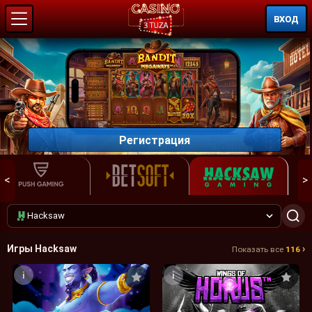
ВХОД
Регистрация
<
>
Hacksaw
Игры Hacksaw
›
Показать все
116
i
i