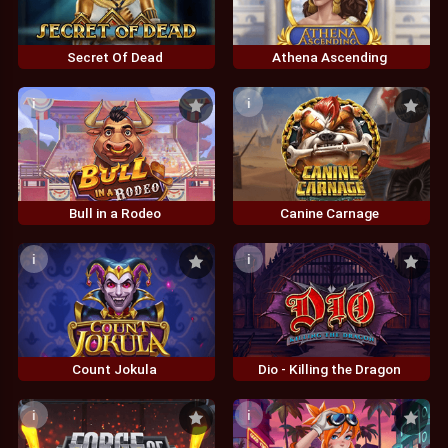
Secret Of Dead
Athena Ascending
i
i
Bull in a Rodeo
Canine Carnage
i
i
Count Jokula
Dio - Killing the Dragon
i
i