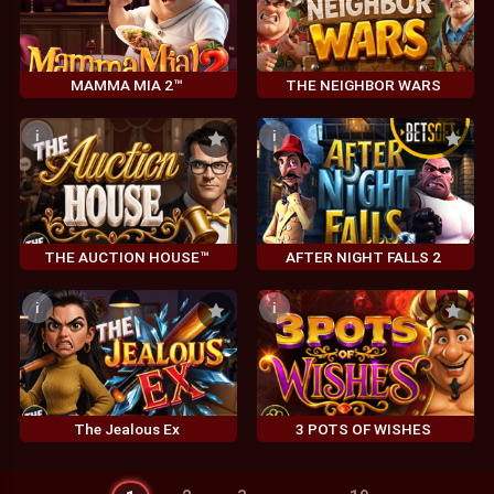
MAMMA MIA 2™
THE NEIGHBOR WARS
i
i
THE AUCTION HOUSE™
AFTER NIGHT FALLS 2
i
i
The Jealous Ex
3 POTS OF WISHES