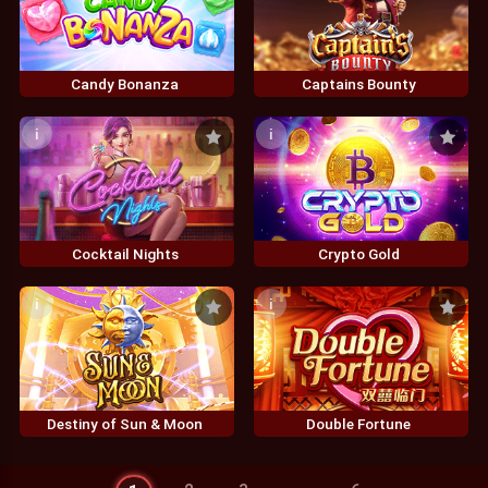
Candy Bonanza
Captains Bounty
i
i
Cocktail Nights
Crypto Gold
i
i
Destiny of Sun & Moon
Double Fortune