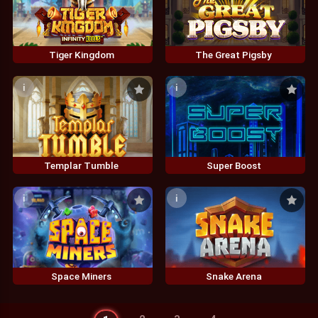
Tiger Kingdom
The Great Pigsby
i
i
Templar Tumble
Super Boost
i
i
Space Miners
Snake Arena