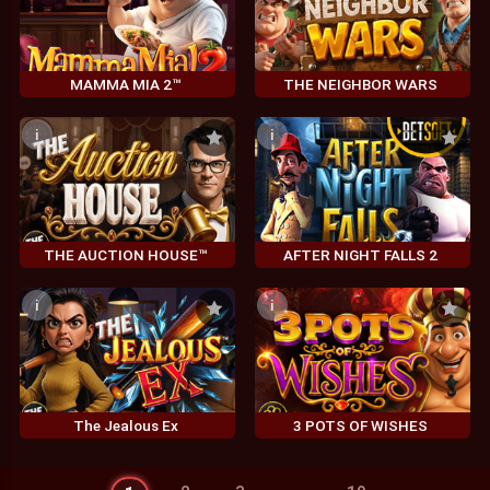
MAMMA MIA 2™
THE NEIGHBOR WARS
i
i
THE AUCTION HOUSE™
AFTER NIGHT FALLS 2
i
i
The Jealous Ex
3 POTS OF WISHES