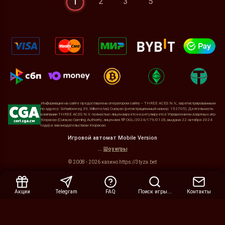
2
3
5
1
Информация на сайте предоставлена оператором сайта – THREE ACES N.V., зарегистрированным
по адресу: Scharlooweg 39, Willemstad, Curaçao (регистрационный номер: 152705). Деятельность
компании THREE ACES N.V. полностью лицензируется и регулируется Управлением азартных игр
Кюрасао (Curaçao Gaming Authority, лицензия № OGL/2024/179/0128, выдана 22 октября 2024
года) и законодательством Кюрасао.
Игровой автомат Mobile Version
...
Шоу игры
Свернуть
© 2008 - 2026 казино https://3tyza.bet
Акции
Telegram
FAQ
Поиск игры...
Контакты