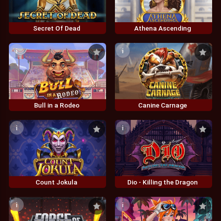
Secret Of Dead
Athena Ascending
i
i
Bull in a Rodeo
Canine Carnage
i
i
Count Jokula
Dio - Killing the Dragon
i
i