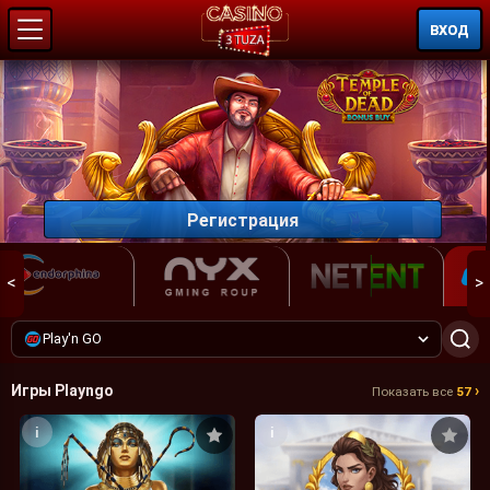
ВХОД
Регистрация
<
>
Play'n GO
Игры Playngo
›
Показать все
57
i
i