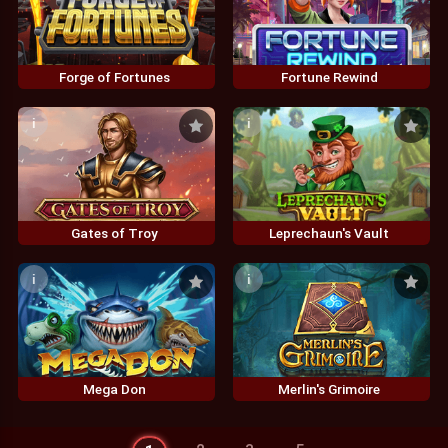
Forge of Fortunes
Fortune Rewind
i
i
Gates of Troy
Leprechaun's Vault
i
i
Mega Don
Merlin's Grimoire