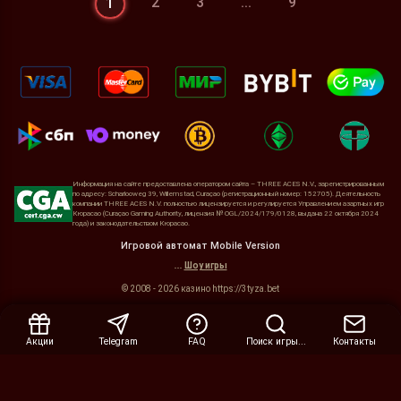
2
3
...
9
1
Информация на сайте предоставлена оператором сайта – THREE ACES N.V., зарегистрированным
по адресу: Scharlooweg 39, Willemstad, Curaçao (регистрационный номер: 152705). Деятельность
компании THREE ACES N.V. полностью лицензируется и регулируется Управлением азартных игр
Кюрасао (Curaçao Gaming Authority, лицензия № OGL/2024/179/0128, выдана 22 октября 2024
года) и законодательством Кюрасао.
Игровой автомат Mobile Version
...
Шоу игры
Свернуть
© 2008 - 2026 казино https://3tyza.bet
Акции
Telegram
FAQ
Поиск игры...
Контакты