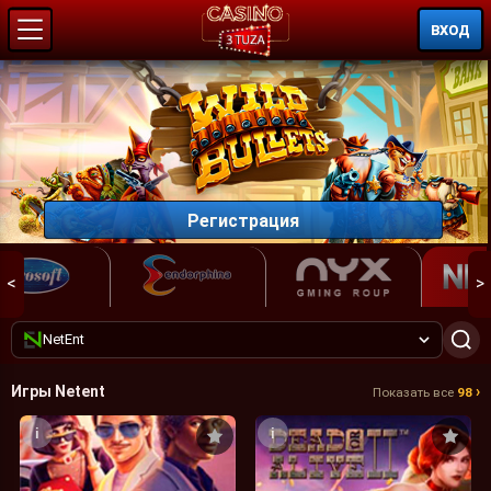
ВХОД
Регистрация
<
>
NetEnt
Игры Netent
›
Показать все
98
i
i