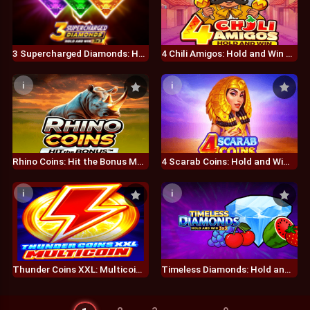
3 Supercharged Diamonds: Hold and Win Mobile
4 Chili Amigos: Hold and Win Mobile
i
i
Rhino Coins: Hit the Bonus Mobile
4 Scarab Coins: Hold and Win Mobile
i
i
Thunder Coins XXL: Multicoin Mobile
Timeless Diamonds: Hold and Win Mobile