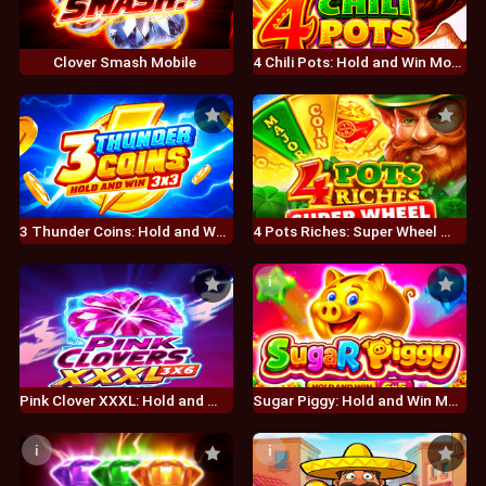
Clover Smash Mobile
4 Chili Pots: Hold and Win Mobile
3 Thunder Coins: Hold and Win Mobile
4 Pots Riches: Super Wheel Mobile
i
Pink Clover XXXL: Hold and Win Mobile
Sugar Piggy: Hold and Win Mobile
i
i