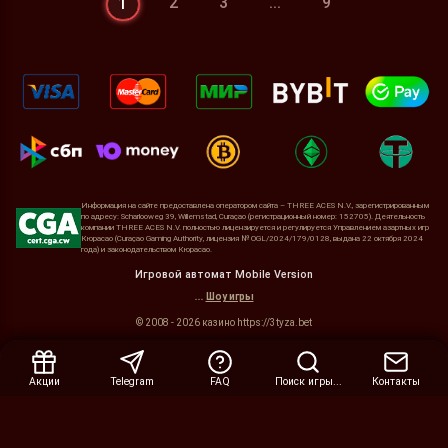
2
3
...
9
1
Информация на сайте предоставлена оператором сайта – THREE ACES N.V., зарегистрированным
по адресу: Scharlooweg 39, Willemstad, Curaçao (регистрационный номер: 152705). Деятельность
компании THREE ACES N.V. полностью лицензируется и регулируется Управлением азартных игр
Кюрасао (Curaçao Gaming Authority, лицензия № OGL/2024/179/0128, выдана 22 октября 2024
года) и законодательством Кюрасао.
Игровой автомат Mobile Version
...
Шоу игры
Свернуть
© 2008 - 2026 казино https://3tyza.bet
Акции
Telegram
FAQ
Поиск игры...
Контакты