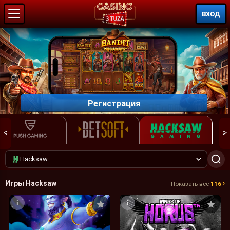
ВХОД
Регистрация
<
>
Hacksaw
Игры Hacksaw
›
Показать все
116
i
i