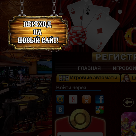
ГЛАВНАЯ
ИГРОВОЙ
Игровые автоматы
L
Войти через