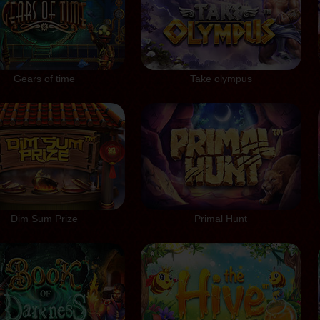
Gears of time
Take olympus
Dim Sum Prize
Primal Hunt