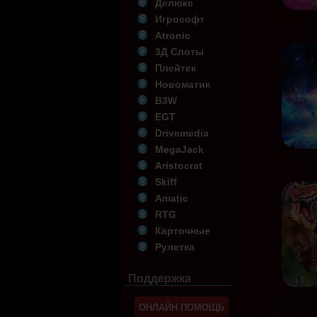
Делюкс
Игрософт
Atronic
3Д Слоты
Плейтек
Новоматик
B3W
EGT
Drivemedia
MegaJack
Aristocrat
Skiff
Amatic
RTG
Карточные
Рулетка
Поддержка
ОНЛАЙН ПОМОЩЬ