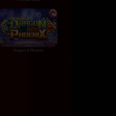
Dragon & Phoenix