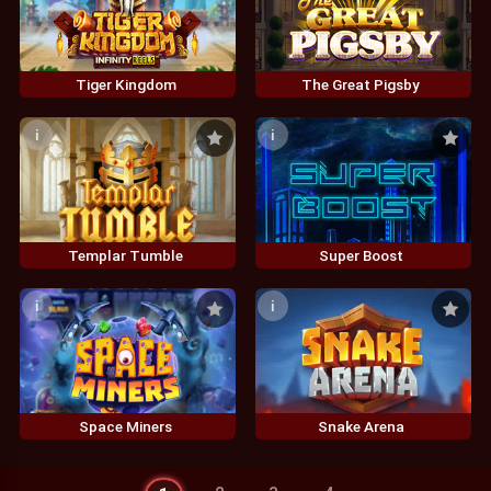
Tiger Kingdom
The Great Pigsby
i
i
Templar Tumble
Super Boost
i
i
Space Miners
Snake Arena