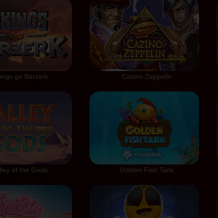
kings go Berzerk
Cazino Zeppelin
lley of the Gods
Golden Fish Tank