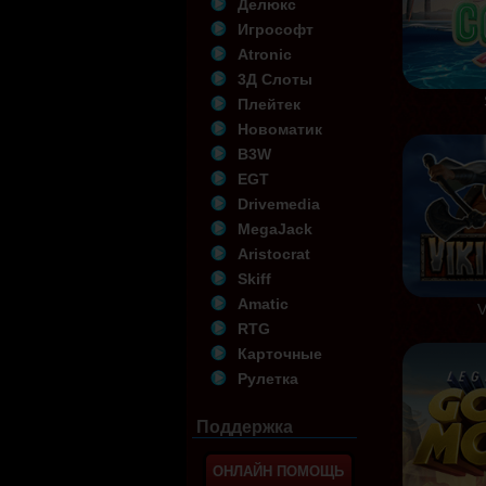
Делюкс
Игрософт
Atronic
3Д Слоты
Плейтек
Новоматик
B3W
EGT
Drivemedia
MegaJack
Aristocrat
Skiff
Amatic
V
RTG
Карточные
Рулетка
Поддержка
ОНЛАЙН ПОМОЩЬ