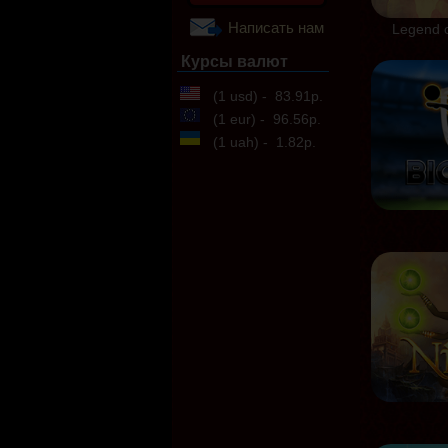
Написать нам
Legend 
Курсы валют
(1 usd) -
83.91р.
(1 eur) -
96.56р.
(1 uah) -
1.82р.