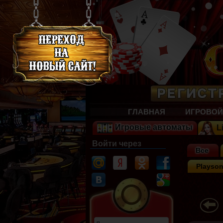
ГЛАВНАЯ
ИГРОВОЙ
Игровые автоматы
L
Войти через
Все
Playso