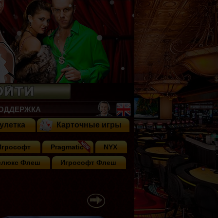
ОДДЕРЖКА
улетка
Карточные игры
Игрософт
Pragmatic
NYX
елюкс Флеш
Игрософт Флеш