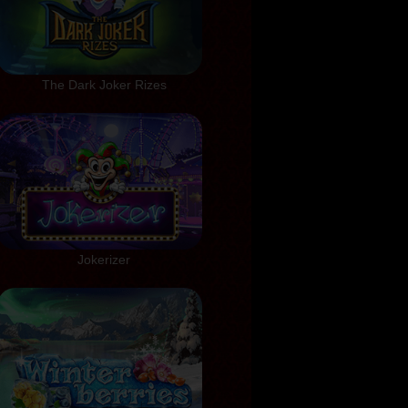
The Dark Joker Rizes
Jokerizer