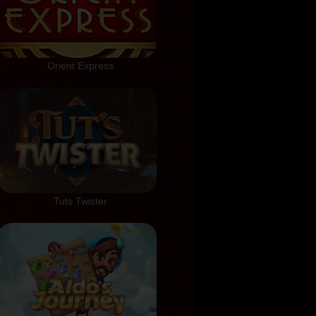
Orient Express
Tuts Twister