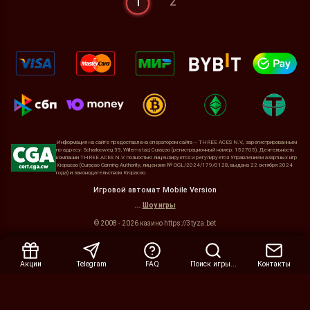
2
1
Информация на сайте предоставлена оператором сайта – THREE ACES N.V., зарегистрированным
по адресу: Scharlooweg 39, Willemstad, Curaçao (регистрационный номер: 152705). Деятельность
компании THREE ACES N.V. полностью лицензируется и регулируется Управлением азартных игр
Кюрасао (Curaçao Gaming Authority, лицензия № OGL/2024/179/0128, выдана 22 октября 2024
года) и законодательством Кюрасао.
Игровой автомат Mobile Version
...
Шоу игры
Свернуть
© 2008 - 2026 казино https://3tyza.bet
Акции
Telegram
FAQ
Поиск игры...
Контакты