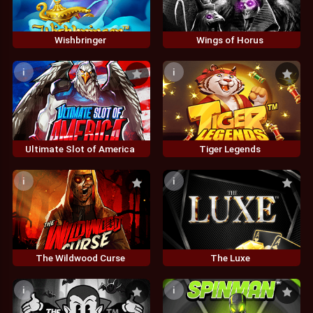
Wishbringer
Wings of Horus
i
i
Ultimate Slot of America
Tiger Legends
i
i
The Wildwood Curse
The Luxe
i
i