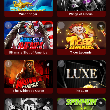
Wishbringer
Wings of Horus
i
i
Ultimate Slot of America
Tiger Legends
i
i
The Wildwood Curse
The Luxe
i
i