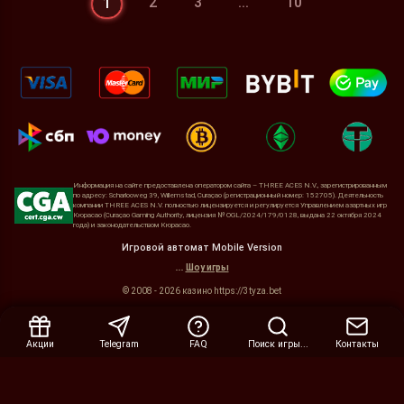
2
3
...
10
1
Информация на сайте предоставлена оператором сайта – THREE ACES N.V., зарегистрированным
по адресу: Scharlooweg 39, Willemstad, Curaçao (регистрационный номер: 152705). Деятельность
компании THREE ACES N.V. полностью лицензируется и регулируется Управлением азартных игр
Кюрасао (Curaçao Gaming Authority, лицензия № OGL/2024/179/0128, выдана 22 октября 2024
года) и законодательством Кюрасао.
Игровой автомат Mobile Version
...
Шоу игры
Свернуть
© 2008 - 2026 казино https://3tyza.bet
Акции
Telegram
FAQ
Поиск игры...
Контакты