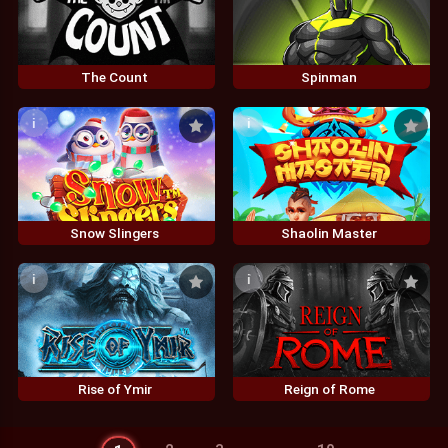
The Count
Spinman
i
i
Snow Slingers
Shaolin Master
i
i
Rise of Ymir
Reign of Rome