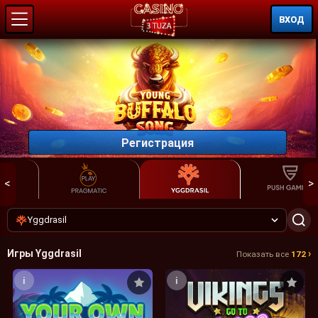
ВХОД
Регистрация
<
>
Yggdrasil
Игры Yggdrasil
›
Показать все
172
i
i