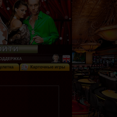
ОДДЕРЖКА
улетка
Карточные игры