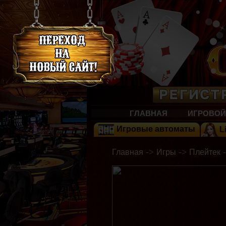
ГЛАВНАЯ
ИГРОВОЙ
Игровые автоматы
L
->
->
Главная
Игры
Плейтек