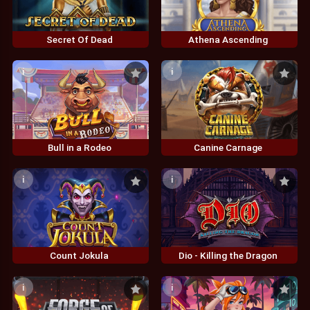
Secret Of Dead
Athena Ascending
i
i
Bull in a Rodeo
Canine Carnage
i
i
Count Jokula
Dio - Killing the Dragon
i
i