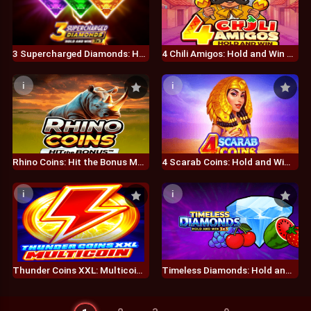
3 Supercharged Diamonds: Hold and Win Mobile
4 Chili Amigos: Hold and Win Mobile
i
i
Rhino Coins: Hit the Bonus Mobile
4 Scarab Coins: Hold and Win Mobile
i
i
Thunder Coins XXL: Multicoin Mobile
Timeless Diamonds: Hold and Win Mobile