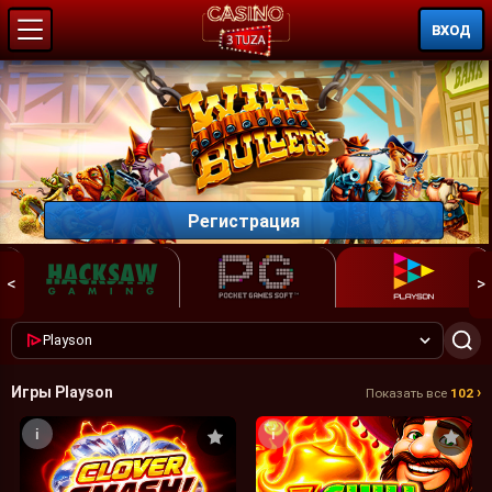
ВХОД
Регистрация
<
>
Playson
Игры Playson
›
Показать все
102
i
i