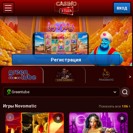
ВХОД
Регистрация
>
Greentube
Игры Novomatic
›
Показать все
106
i
i