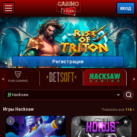
ВХОД
Регистрация
<
>
Hacksaw
Игры Hacksaw
›
Показать все
116
i
i