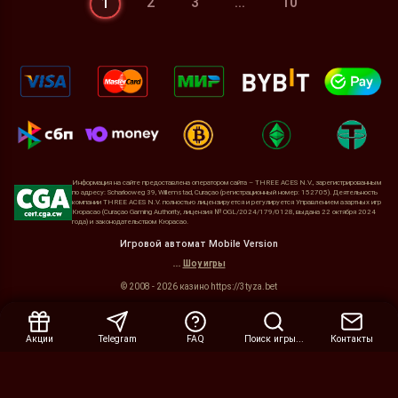
2
3
...
10
1
Информация на сайте предоставлена оператором сайта – THREE ACES N.V., зарегистрированным
по адресу: Scharlooweg 39, Willemstad, Curaçao (регистрационный номер: 152705). Деятельность
компании THREE ACES N.V. полностью лицензируется и регулируется Управлением азартных игр
Кюрасао (Curaçao Gaming Authority, лицензия № OGL/2024/179/0128, выдана 22 октября 2024
года) и законодательством Кюрасао.
Игровой автомат Mobile Version
...
Шоу игры
Свернуть
© 2008 - 2026 казино https://3tyza.bet
Акции
Telegram
FAQ
Поиск игры...
Контакты