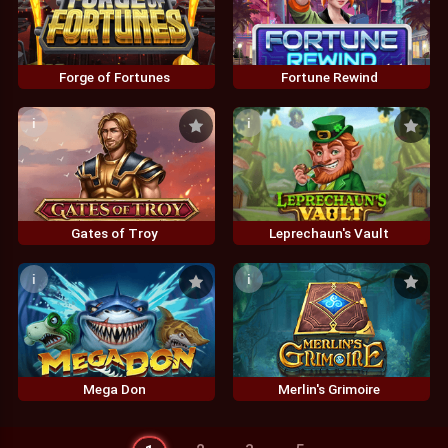
Forge of Fortunes
Fortune Rewind
i
i
Gates of Troy
Leprechaun's Vault
i
i
Mega Don
Merlin's Grimoire