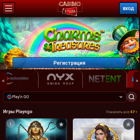
ВХОД
Регистрация
<
>
Play'n GO
Игры Playngo
›
Показать все
57
i
i