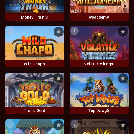
Money Train 3
Wildchemy
i
i
Wild Chapo
Volatile Vikings
i
i
Trolls’ Gold
Top Dawg$
i
i