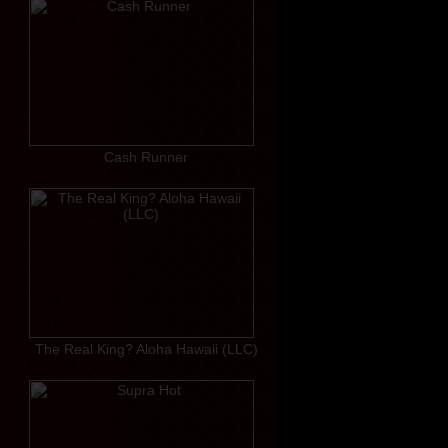
Cash Runner
The Real King? Aloha Hawaii (LLC)