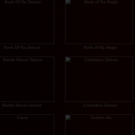
Book Of Ra Deluxe
Book of Ra Magic
Beetle Mania Deluxe
Columbus Deluxe