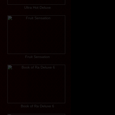
Ultra Hot Deluxe
Fruit Sensation
Book of Ra Deluxe 6