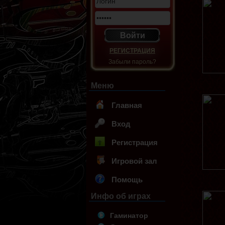
Войти
РЕГИСТРАЦИЯ
Забыли пароль?
Меню
Главная
Вход
Регистрация
Игровой зал
Помощь
Инфо об играх
Гаминатор