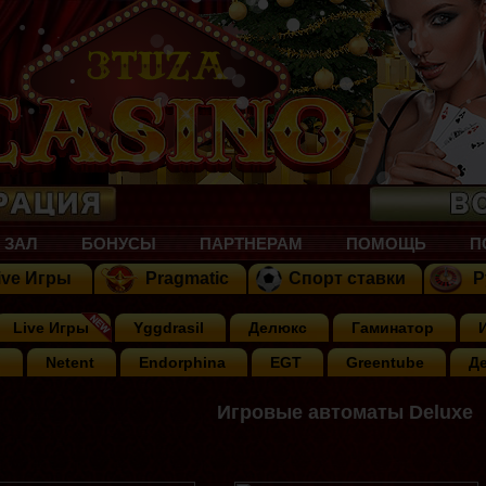
 ЗАЛ
БОНУСЫ
ПАРТНЕРАМ
ПОМОЩЬ
П
ive Игры
Pragmatic
Спорт ставки
Р
Live Игры
Yggdrasil
Делюкс
Гаминатор
n
Netent
Endorphina
EGT
Greentube
Д
Игровые автоматы Deluxe