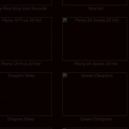
e Real King Gold Records
Xtra Hot
Plenty Of Fruit 20 Hot
Plenty Of Jewels 20 Hot
Dragons Deep
Queen Cleopatra