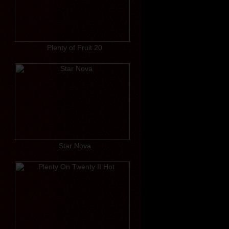
Plenty of Fruit 20
Star Nova