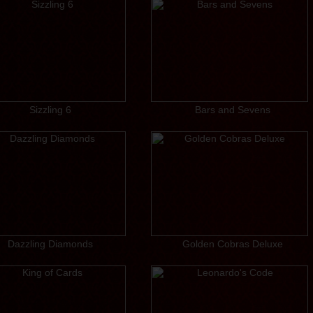
Sizzling 6
Bars and Sevens
Dazzling Diamonds
Golden Cobras Deluxe